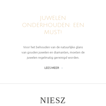
JUWELEN
ONDERHOUDEN: EEN
MUST!
Voor het behouden van de natuurlijke glans
van gouden juwelen en diamanten, moeten de
juwelen regelmatig gereinigd worden.
LEES MEER
NIESZ