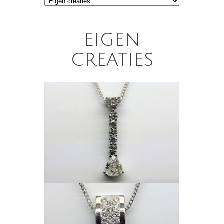
eigen
creaties