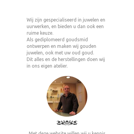
Wij zijn gespecialiseerd in juwelen en
uurwerken, en bieden u dan ook een
ruime keuze.
Als gediplomeerd goudsmid
ontwerpen en maken wij gouden
juwelen, ook met uw oud goud.
Dit alles en de herstellingen doen wij
in ons eigen atelier.
Met deze website willen wij u kennis