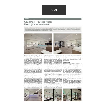
LEES MEER