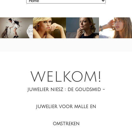
welkom!
juwelier niesz : de goudsmid -
juwelier voor malle en
omstreken