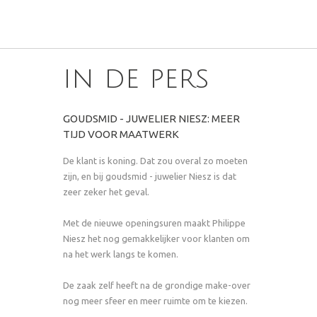
in de pers
GOUDSMID - JUWELIER NIESZ: MEER
TIJD VOOR MAATWERK
De klant is koning. Dat zou overal zo moeten
zijn, en bij goudsmid - juwelier Niesz is dat
zeer zeker het geval.
Met de nieuwe openingsuren maakt Philippe
Niesz het nog gemakkelijker voor klanten om
na het werk langs te komen.
De zaak zelf heeft na de grondige make-over
nog meer sfeer en meer ruimte om te kiezen.