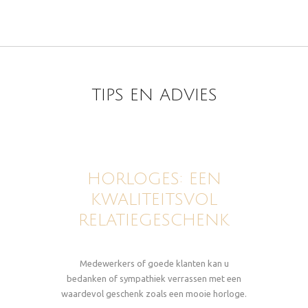
TIPS EN ADVIES
HORLOGES: EEN
KWALITEITSVOL
RELATIEGESCHENK
Medewerkers of goede klanten kan u
bedanken of sympathiek verrassen met een
waardevol geschenk zoals een mooie horloge.