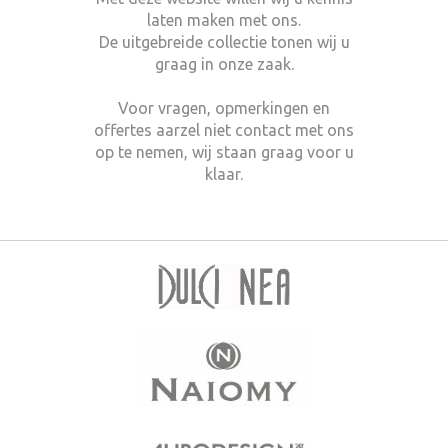
laten maken met ons.
De uitgebreide collectie tonen wij u
graag in onze zaak.
Voor vragen, opmerkingen en
offertes aarzel niet contact met ons
op te nemen, wij staan graag voor u
klaar.