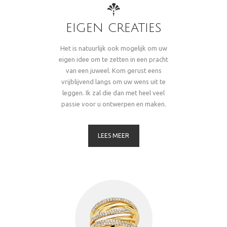
EIGEN CREATIES
Het is natuurlijk ook mogelijk om uw
eigen idee om te zetten in een pracht
van een juweel. Kom gerust eens
vrijblijvend langs om uw wens uit te
leggen. Ik zal die dan met heel veel
passie voor u ontwerpen en maken.
LEES MEER