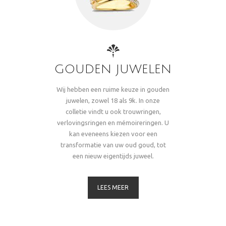
GOUDEN JUWELEN
Wij hebben een ruime keuze in gouden
juwelen, zowel 18 als 9k. In onze
colletie vindt u ook trouwringen,
verlovingsringen en mémoireringen. U
kan eveneens kiezen voor een
transformatie van uw oud goud, tot
een nieuw eigentijds juweel.
LEES MEER