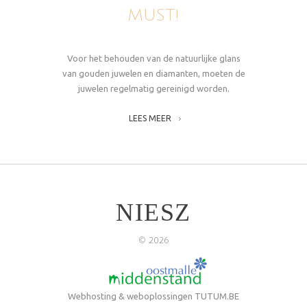
MUST!
Voor het behouden van de natuurlijke glans
van gouden juwelen en diamanten, moeten de
juwelen regelmatig gereinigd worden.
LEES MEER
NIESZ
©
2026
Webhosting & weboplossingen
TUTUM.BE