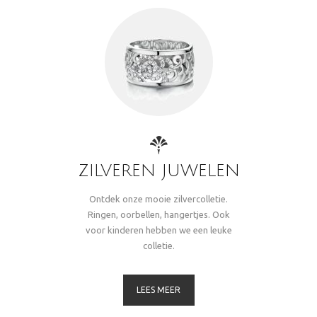
ZILVEREN JUWELEN
Ontdek onze mooie zilvercolletie.
Ringen, oorbellen, hangertjes. Ook
voor kinderen hebben we een leuke
colletie.
LEES MEER