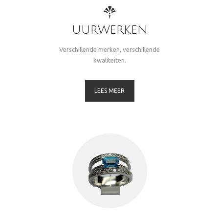
UURWERKEN
Verschillende merken, verschillende
kwaliteiten.
LEES MEER