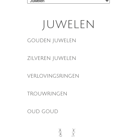
juwelen
gouden juwelen
zilveren juwelen
verlovingsringen
trouwringen
oud goud