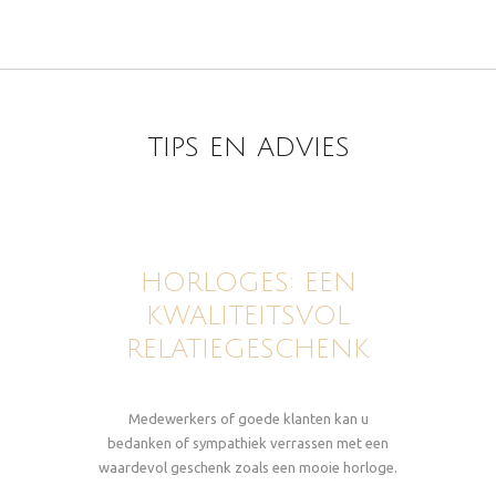
TIPS EN ADVIES
HORLOGES: EEN
KWALITEITSVOL
RELATIEGESCHENK
Medewerkers of goede klanten kan u
bedanken of sympathiek verrassen met een
waardevol geschenk zoals een mooie horloge.