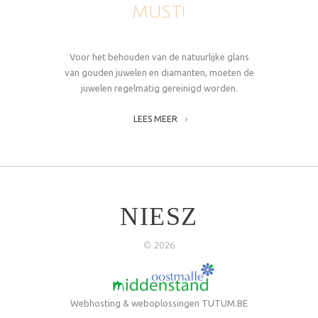
MUST!
Voor het behouden van de natuurlijke glans
van gouden juwelen en diamanten, moeten de
juwelen regelmatig gereinigd worden.
LEES MEER
NIESZ
©
2026
Webhosting & weboplossingen
TUTUM.BE